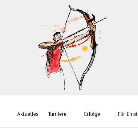
Aktuelles
Turniere
Erfolge
Für Einst