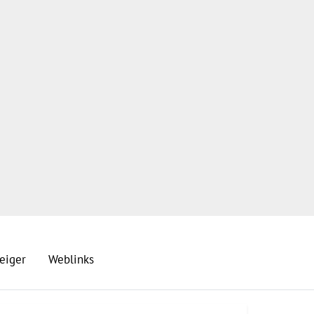
eiger
Weblinks