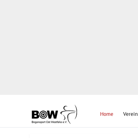
Home
Verein