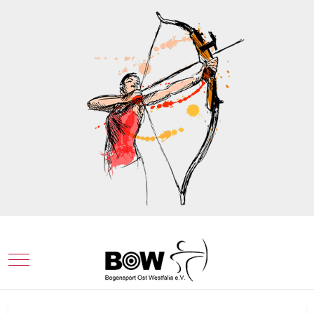
Mobile Menu Toggle